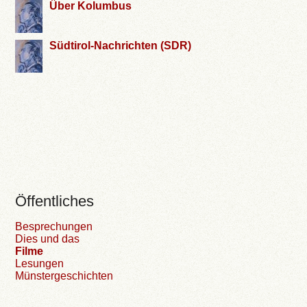
Über Kolumbus
Südtirol-Nachrichten (SDR)
Öffentliches
Besprechungen
Dies und das
Filme
Lesungen
Münstergeschichten