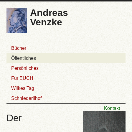
Andreas
Venzke
Bücher
Öffentliches
Persönliches
Für EUCH
Wilkes Tag
Schniederlihof
Kontakt
Der