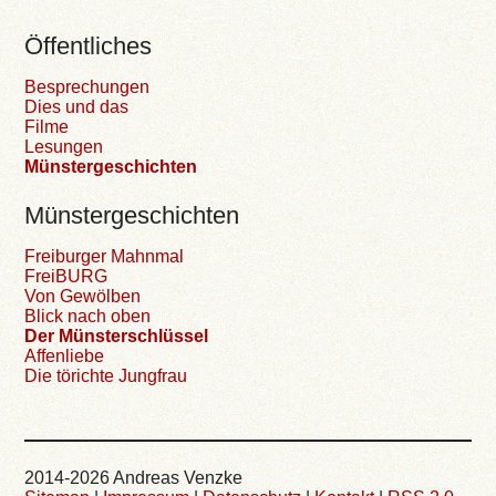
Öffentliches
Besprechungen
Dies und das
Filme
Lesungen
Münstergeschichten
Münstergeschichten
Freiburger Mahnmal
FreiBURG
Von Gewölben
Blick nach oben
Der Münsterschlüssel
Affenliebe
Die törichte Jungfrau
2014-2026 Andreas Venzke