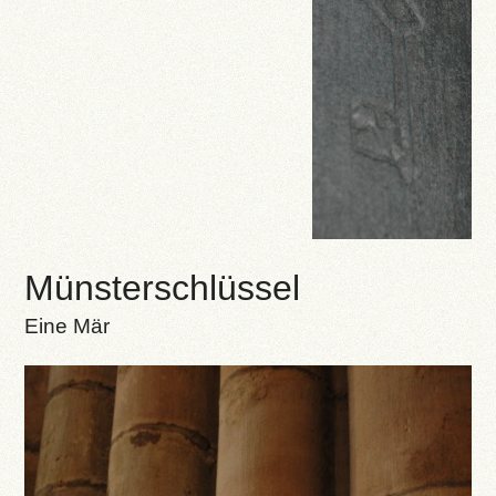
Münsterschlüssel
Eine Mär