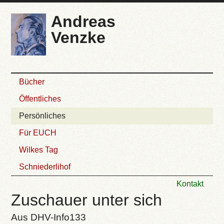
Andreas
Venzke
Bücher
Öffentliches
Persönliches
Für EUCH
Wilkes Tag
Schniederlihof
Kontakt
Zuschauer unter sich
Aus DHV-Info133