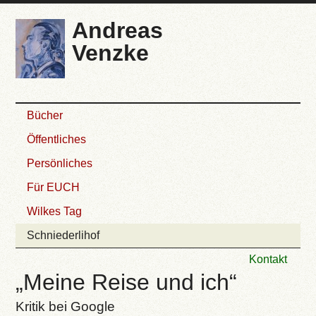
Andreas
Venzke
Bücher
Öffentliches
Persönliches
Für EUCH
Wilkes Tag
Schniederlihof
Kontakt
„Meine Reise und ich“
Kritik bei Google